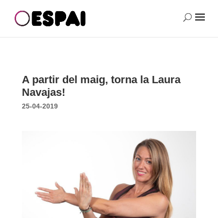
A partir del maig, torna la Laura
Navajas!
25-04-2019