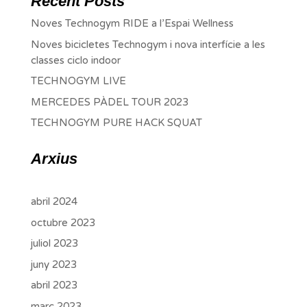
Recent Posts
Noves Technogym RIDE a l’Espai Wellness
Noves bicicletes Technogym i nova interfície a les
classes ciclo indoor
TECHNOGYM LIVE
MERCEDES PÀDEL TOUR 2023
TECHNOGYM PURE HACK SQUAT
Arxius
abril 2024
octubre 2023
juliol 2023
juny 2023
abril 2023
març 2023