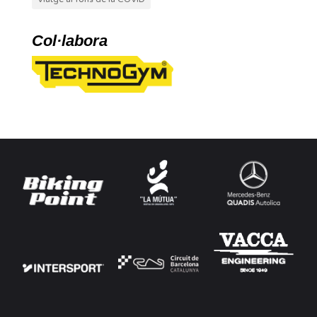
Col·labora